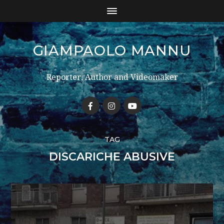
GIAMPAOLO MANNU
Reporter, Author and Videomaker
TAG
DISCARICHE ABUSIVE