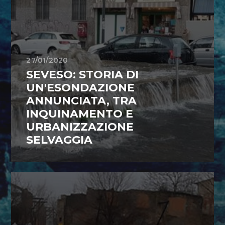
27/01/2020
SEVESO: STORIA DI
UN'ESONDAZIONE
ANNUNCIATA, TRA
INQUINAMENTO E
URBANIZZAZIONE
SELVAGGIA