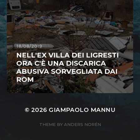
18/08/2019
NELL'EX VILLA DEI LIGRESTI
ORA C'È UNA DISCARICA
ABUSIVA SORVEGLIATA DAI
ROM
© 2026
GIAMPAOLO MANNU
THEME BY
ANDERS NORÉN