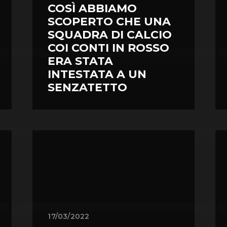
COSÌ ABBIAMO
SCOPERTO CHE UNA
SQUADRA DI CALCIO
COI CONTI IN ROSSO
ERA STATA
INTESTATA A UN
SENZATETTO
17/03/2022