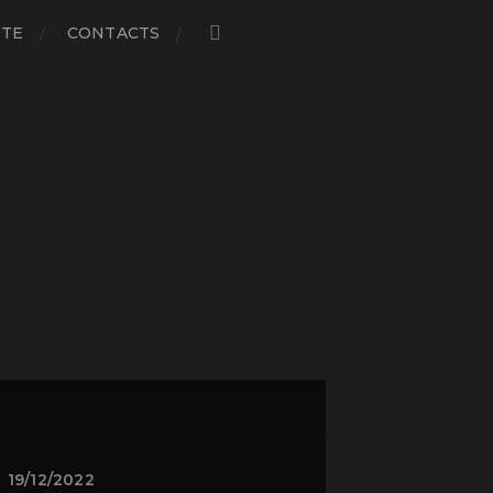
STE
CONTACTS
19/12/2022