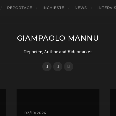
REPORTAGE
INCHIESTE
NEWS
INTERVI
GIAMPAOLO MANNU
Reporter, Author and Videomaker
03/10/2024