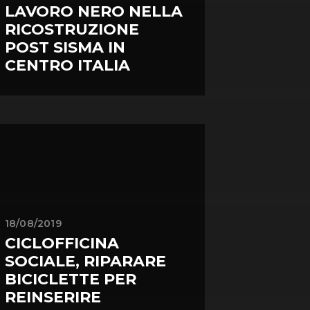
LAVORO NERO NELLA
RICOSTRUZIONE
POST SISMA IN
CENTRO ITALIA
18/08/2019
CICLOFFICINA
SOCIALE, RIPARARE
BICICLETTE PER
REINSERIRE