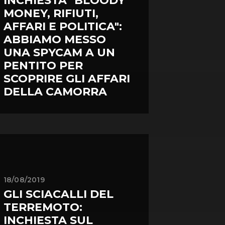
INCHIESTA "BLOODY
MONEY, RIFIUTI,
AFFARI E POLITICA":
ABBIAMO MESSO
UNA SPYCAM A UN
PENTITO PER
SCOPRIRE GLI AFFARI
DELLA CAMORRA
18/08/2019
GLI SCIACALLI DEL
TERREMOTO:
INCHIESTA SUL