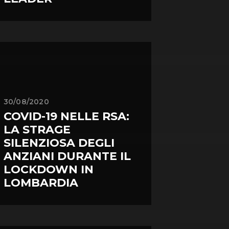
30/08/2020
COVID-19 NELLE RSA:
LA STRAGE
SILENZIOSA DEGLI
ANZIANI DURANTE IL
LOCKDOWN IN
LOMBARDIA