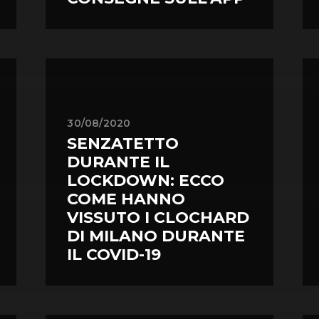
30/08/2020
SENZATETTO
DURANTE IL
LOCKDOWN: ECCO
COME HANNO
VISSUTO I CLOCHARD
DI MILANO DURANTE
IL COVID-19