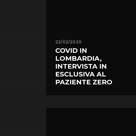
22/02/2020
COVID IN
LOMBARDIA,
INTERVISTA IN
ESCLUSIVA AL
PAZIENTE ZERO