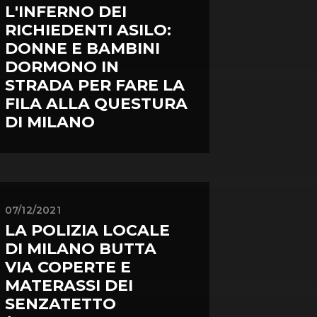
L'INFERNO DEI
RICHIEDENTI ASILO:
DONNE E BAMBINI
DORMONO IN
STRADA PER FARE LA
FILA ALLA QUESTURA
DI MILANO
07/12/2021
LA POLIZIA LOCALE
DI MILANO BUTTA
VIA COPERTE E
MATERASSI DEI
SENZATETTO