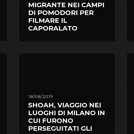
MIGRANTE NEI CAMPI
DI POMODORI PER
FILMARE IL
CAPORALATO
18/08/2019
SHOAH, VIAGGIO NEI
LUOGHI DI MILANO IN
CUI FURONO
PERSEGUITATI GLI