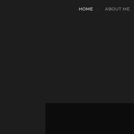
HOME
ABOUT ME