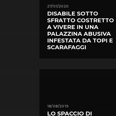
27/01/2020
DISABILE SOTTO
SFRATTO COSTRETTO
A VIVERE IN UNA
PALAZZINA ABUSIVA
INFESTATA DA TOPI E
SCARAFAGGI
18/08/2019
LO SPACCIO DI