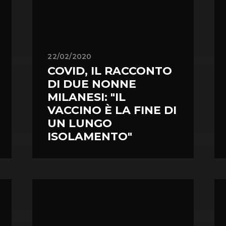
22/02/2020
COVID, IL RACCONTO
DI DUE NONNE
MILANESI: "IL
VACCINO È LA FINE DI
UN LUNGO
ISOLAMENTO"