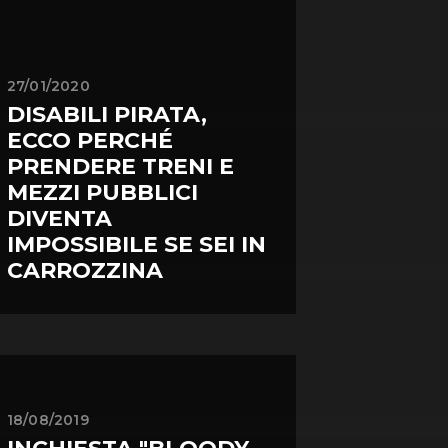
27/01/2020
DISABILI PIRATA,
ECCO PERCHÉ
PRENDERE TRENI E
MEZZI PUBBLICI
DIVENTA
IMPOSSIBILE SE SEI IN
CARROZZINA
18/08/2019