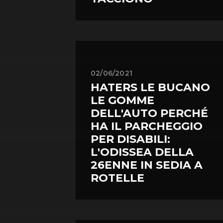
02/06/2021
HATERS LE BUCANO
LE GOMME
DELL'AUTO PERCHÉ
HA IL PARCHEGGIO
PER DISABILI:
L'ODISSEA DELLA
26ENNE IN SEDIA A
ROTELLE