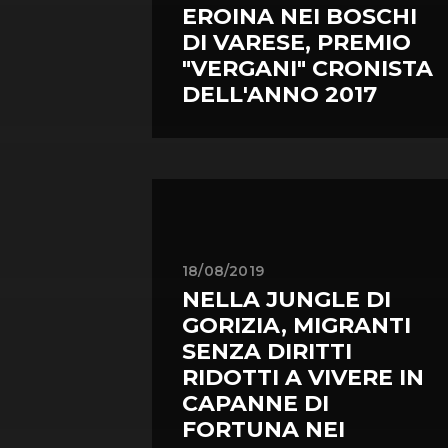
EROINA NEI BOSCHI
DI VARESE, PREMIO
"VERGANI" CRONISTA
DELL'ANNO 2017
18/08/2019
NELLA JUNGLE DI
GORIZIA, MIGRANTI
SENZA DIRITTI
RIDOTTI A VIVERE IN
CAPANNE DI
FORTUNA NEI