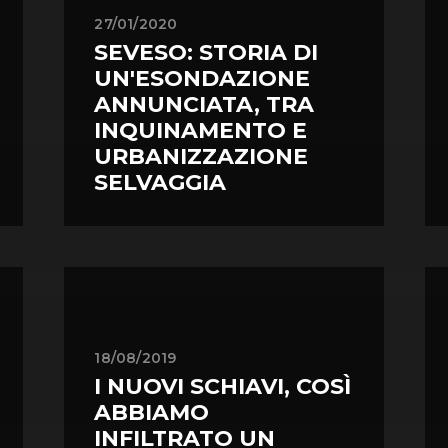
27/01/2020
SEVESO: STORIA DI
UN'ESONDAZIONE
ANNUNCIATA, TRA
INQUINAMENTO E
URBANIZZAZIONE
SELVAGGIA
18/08/2019
I NUOVI SCHIAVI, COSÌ
ABBIAMO
INFILTRATO UN