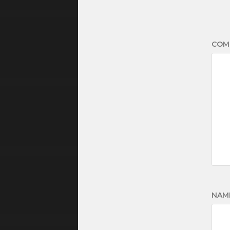
COM
NAM