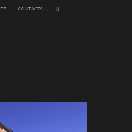
STE
CONTACTS