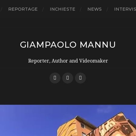
REPORTAGE
INCHIESTE
NEWS
INTERVI
GIAMPAOLO MANNU
Reporter, Author and Videomaker