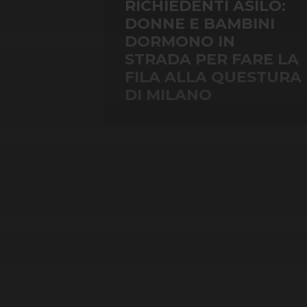
RICHIEDENTI ASILO:
DONNE E BAMBINI
DORMONO IN
STRADA PER FARE LA
FILA ALLA QUESTURA
DI MILANO