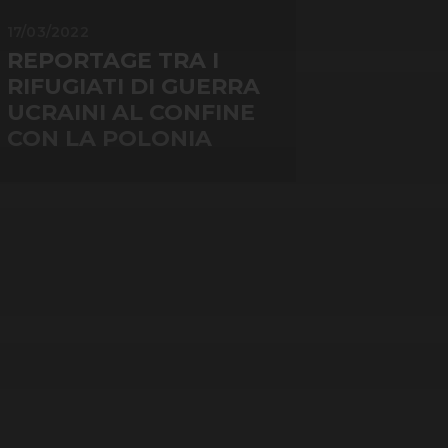
17/03/2022
REPORTAGE TRA I
RIFUGIATI DI GUERRA
UCRAINI AL CONFINE
CON LA POLONIA