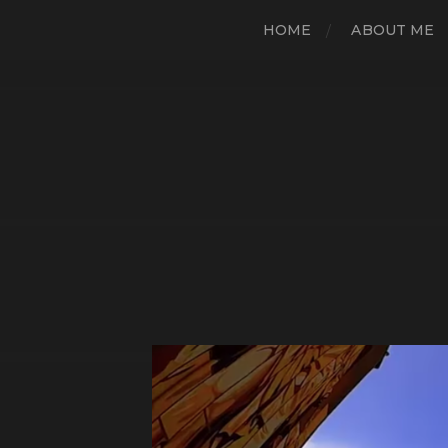
HOME
ABOUT ME