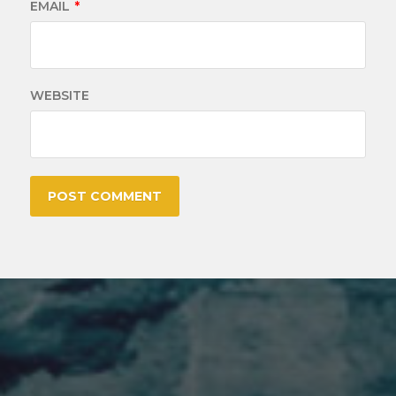
EMAIL
*
WEBSITE