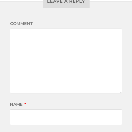
LEAVE A REPLY
COMMENT
NAME
*