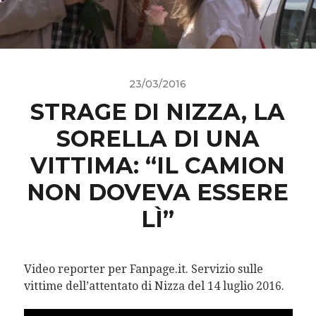
23/03/2016
STRAGE DI NIZZA, LA
SORELLA DI UNA
VITTIMA: “IL CAMION
NON DOVEVA ESSERE
LÌ”
Video reporter per Fanpage.it. Servizio sulle
vittime dell’attentato di Nizza del 14 luglio 2016.