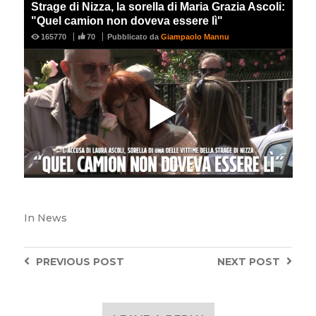
In
News
PREVIOUS
POST
NEXT
POST