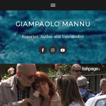
GIAMPAOLO MANNU
Reporter, Author and Videomaker